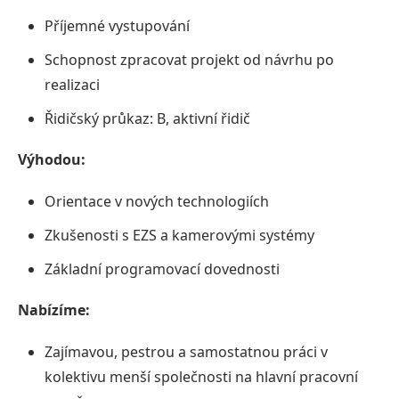
Příjemné vystupování
Schopnost zpracovat projekt od návrhu po
realizaci
Řidičský průkaz: B, aktivní řidič
Výhodou:
Orientace v nových technologiích
Zkušenosti s EZS a kamerovými systémy
Základní programovací dovednosti
Nabízíme:
Zajímavou, pestrou a samostatnou práci v
kolektivu menší společnosti na hlavní pracovní