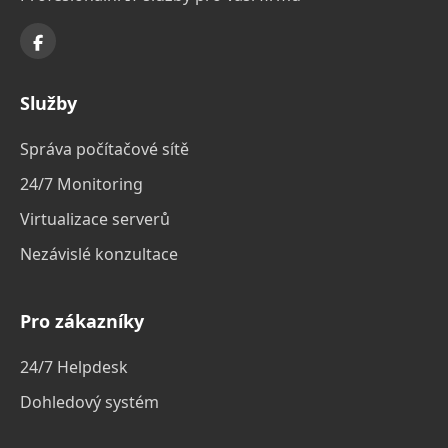
Služby
Správa počítačové sítě
24/7 Monitoring
Virtualizace serverů
Nezávislé konzultace
Pro zákazníky
24/7 Helpdesk
Dohledový systém