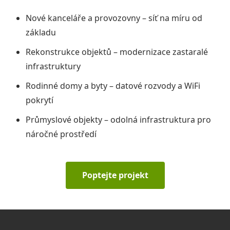
Nové kanceláře a provozovny – síť na míru od
základu
Rekonstrukce objektů – modernizace zastaralé
infrastruktury
Rodinné domy a byty – datové rozvody a WiFi
pokrytí
Průmyslové objekty – odolná infrastruktura pro
náročné prostředí
Poptejte projekt