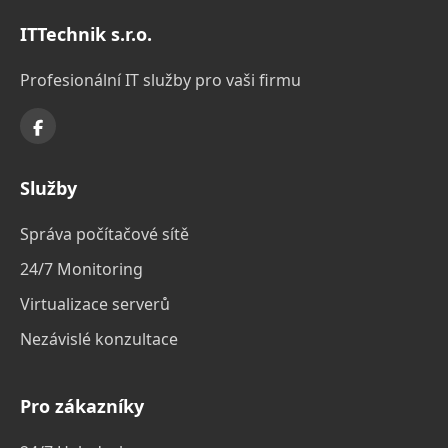
ITTechnik s.r.o.
Profesionální IT služby pro vaši firmu
Služby
Správa počítačové sítě
24/7 Monitoring
Virtualizace serverů
Nezávislé konzultace
Pro zákazníky